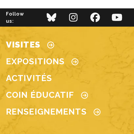
Follow
us:
Main navigation
VISITES
EXPOSITIONS
ACTIVITÉS
COIN ÉDUCATIF
RENSEIGNEMENTS