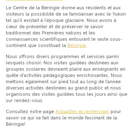
Le Centre de la Béringie donne aux résidents et aux
visiteurs la possibilité de se familiariser avec le Yukon
tel qu’il existait à l’époque glaciaire. Nous avons à
cœur de présenter et de préserver le savoir
traditionnel des Premières nations et les
connaissances scientifiques entourant le vaste sous-
continent que constituait la
Béringie
.
Nous offrons divers programmes et services parmi
lesquels choisir. Nos visites guidées destinées aux
groupes scolaires devraient plaire aux enseignants en
quête d’activités pédagogiques enrichissantes. Nous
mettons également sur pied tout au long de l’année
diverses activités destinées au grand public et nous
organisons des visites guidées tous les jours ainsi que
sur rendez-vous.
Consultez notre page
Actualités et recherches
pour
savoir ce qui se fait dans le monde fascinant de la
Béringie!