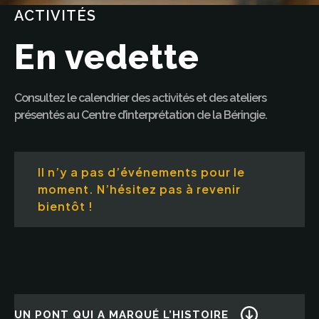
ACTIVITÉS
En vedette
Consultez le calendrier des activités et des ateliers
présentés au Centre d’interprétation de la Béringie.
Il n’y a pas d’événements pour le
moment. N’hésitez pas à revenir
bientôt !
UN PONT QUI A MARQUÉ L’HISTOIRE