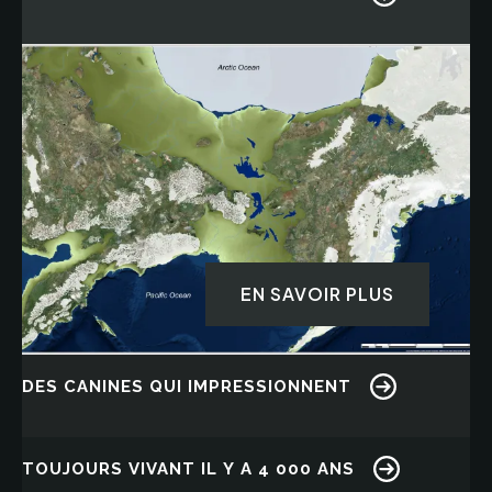
Image
EN SAVOIR PLUS
DES CANINES QUI IMPRESSIONNENT
Image
TOUJOURS VIVANT IL Y A 4 000 ANS