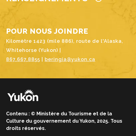
POUR NOUS JOINDRE
Kilomètre 1423 (mile 886), route de l'Alaska,
Whitehorse (Yukon) |
867.667.8855
|
beringia@yukon.ca
Image
Contenu : © Ministère du Tourisme et de la
Culture du gouvernement du Yukon, 2025. Tous
droits réservés.